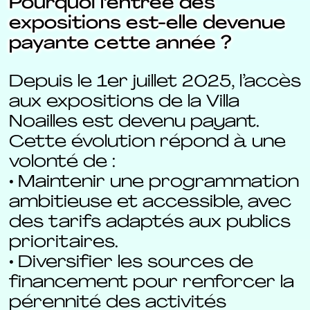
Pourquoi l’entrée des
expositions est-elle devenue
payante cette année ?
Depuis le 1er juillet 2025, l’accès
aux expositions de la Villa
Noailles est devenu payant.
Cette évolution répond à une
volonté de :
• Maintenir une programmation
ambitieuse et accessible, avec
des tarifs adaptés aux publics
prioritaires.
• Diversifier les sources de
financement pour renforcer la
pérennité des activités