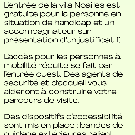
L’entrée de la villa Noailles est
gratuite pour la personne en
situation de handicap et un
accompagnateur sur
présentation d’un justificatif.
L’accès pour les personnes à
mobilité réduite se fait par
l’entrée ouest. Des agents de
sécurité et d’accueil vous
aideront à construire votre
parcours de visite.
Des dispositifs d’accessibilité
sont mis en place : bandes de
guidage extérieures reliant