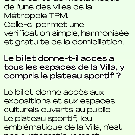
de l’une des villes de la
Métropole TPM.
Celle-ci permet une
vérification simple, harmonisée
et gratuite de la domiciliation.
Le billet donne-t-il accès à
tous les espaces de la Villa, y
compris le plateau sportif ?
Le billet donne accès aux
expositions et aux espaces
culturels ouverts au public.
Le plateau sportif, lieu
emblématique de la Villa, n’est