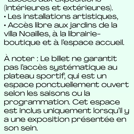
(intérieures et extérieures).
• Les installations artistiques,
• Accès libre aux jardins de la
villa Noailles, à la librairie-
boutique et à l’espace accueil.
À noter : Le billet ne garantit
pas l’accès systématique au
plateau sportif, qui est un
espace ponctuellement ouvert
selon les saisons ou la
programmation. Cet espace
est inclus uniquement lorsqu’il y
a une exposition présentée en
son sein.