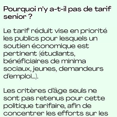
Pourquoi n’y a-t-il pas de tarif
senior ?
Le tarif réduit vise en priorité
les publics pour lesquels un
soutien économique est
pertinent (étudiants,
bénéficiaires de minima
sociaux, jeunes, demandeurs
d’emploi…).
Les critères d’âge seuls ne
sont pas retenus pour cette
politique tarifaire, afin de
concentrer les efforts sur les