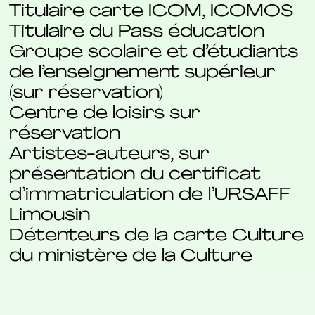
Titulaire carte ICOM, ICOMOS
Titulaire du Pass éducation
Groupe scolaire et d’étudiants
de l’enseignement supérieur
(sur réservation)
Centre de loisirs sur
réservation
Artistes-auteurs, sur
présentation du certificat
d’immatriculation de l’URSAFF
Limousin
Détenteurs de la carte Culture
du ministère de la Culture