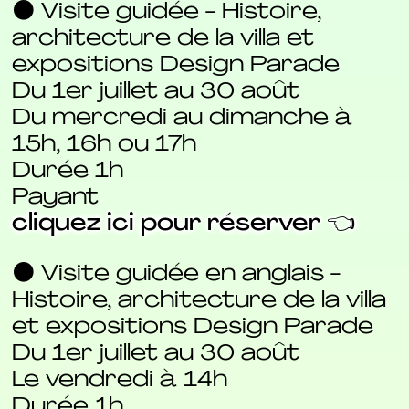
⚫ Visite guidée - Histoire,
architecture de la villa et
expositions Design Parade
Du 1er juillet au 30 août
Du mercredi au dimanche à
15h, 16h ou 17h
Durée 1h
Payant
cliquez ici pour réserver 👈
⚫ Visite guidée en anglais -
Histoire, architecture de la villa
et expositions Design Parade
Du 1er juillet au 30 août
Le vendredi à 14h
Durée 1h