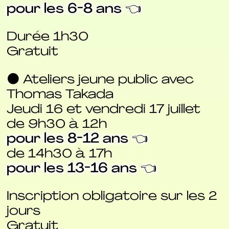
pour les 6-8 ans 👈
Durée 1h30
Gratuit
⚫ Ateliers jeune public avec
Thomas Takada
Jeudi 16 et vendredi 17 juillet
de 9h30 à 12h
pour les 8-12 ans 👈
de 14h30 à 17h
pour les 13-16 ans 👈
Inscription obligatoire sur les 2
jours
Gratuit