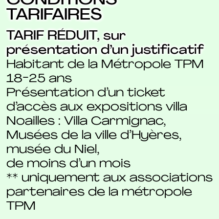
CONDITIONS
TARIFAIRES
TARIF RÉDUIT, sur
présentation d’un justificatif
Habitant de la Métropole TPM
18-25 ans
Présentation d’un ticket
d’accès aux expositions villa
Noailles : Villa Carmignac,
Musées de la ville d’Hyères,
musée du Niel,
de moins d’un mois
** uniquement aux associations
partenaires de la métropole
TPM