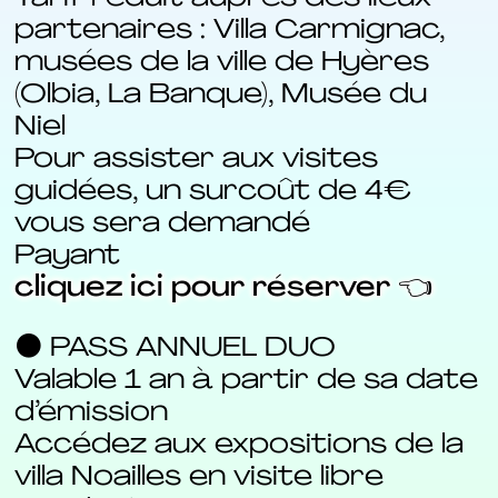
partenaires : Villa Carmignac,
musées de la ville de Hyères
(Olbia, La Banque), Musée du
Niel
Pour assister aux visites
guidées, un surcoût de 4€
vous sera demandé
Payant
cliquez ici pour réserver 👈
⚫ PASS ANNUEL DUO
Valable 1 an à partir de sa date
d’émission
Accédez aux expositions de la
villa Noailles en visite libre