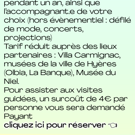
pendant un an, ainsi que
l’accompagnant.e de votre
choix (hors évènementiel : défilé
de mode, concerts,
projections)
Tarif réduit auprès des lieux
partenaires : Villa Carmignac,
musées de la ville de Hyères
(Olbia, La Banque), Musée du
Niel.
Pour assister aux visites
guidées, un surcoût de 4€ par
personne vous sera demandé
Payant
cliquez ici pour réserver 👈