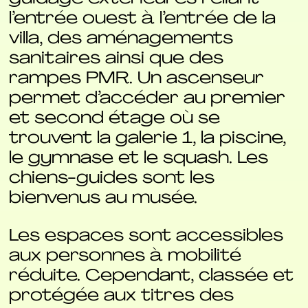
l’entrée ouest à l’entrée de la
villa, des aménagements
sanitaires ainsi que des
rampes PMR. Un ascenseur
permet d’accéder au premier
et second étage où se
trouvent la galerie 1, la piscine,
le gymnase et le squash. Les
chiens-guides sont les
bienvenus au musée.
Les espaces sont accessibles
aux personnes à mobilité
réduite. Cependant, classée et
protégée aux titres des