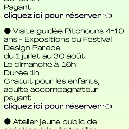
Payant
cliquez ici pour réserver 👈
⚫ Visite guidée Pitchouns 4-10
ans - Expositions du Festival
Design Parade
du 1 juillet au 30 août
Le dimanche à 16h
Durée 1h
Gratuit pour les enfants,
adulte accompagnateur
payant
cliquez ici pour réserver 👈
⚫ Atelier jeune public de