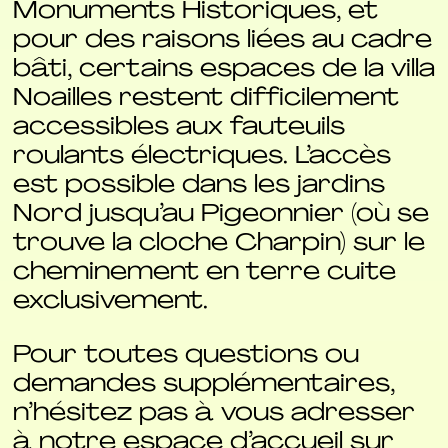
Monuments Historiques, et
pour des raisons liées au cadre
bâti, certains espaces de la villa
Noailles restent difficilement
accessibles aux fauteuils
roulants électriques. L’accès
est possible dans les jardins
Nord jusqu’au Pigeonnier (où se
trouve la cloche Charpin) sur le
cheminement en terre cuite
exclusivement.
Pour toutes questions ou
demandes supplémentaires,
n’hésitez pas à vous adresser
à notre espace d’accueil sur