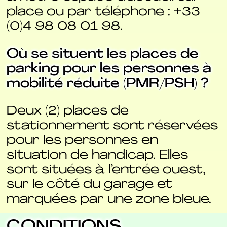
place ou par téléphone : +33
(0)4 98 08 01 98.
Où se situent les places de
parking pour les personnes à
mobilité réduite (PMR/PSH) ?
Deux (2) places de
stationnement sont réservées
pour les personnes en
situation de handicap. Elles
sont situées à l’entrée ouest,
sur le côté du garage et
marquées par une zone bleue.