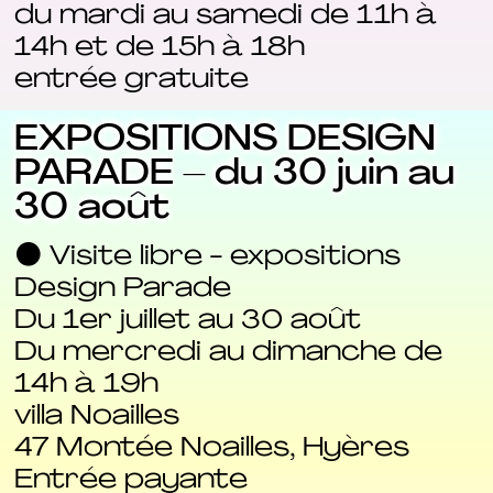
du mardi au samedi de 11h à
14h et de 15h à 18h
entrée gratuite
EXPOSITIONS DESIGN
PARADE – du 30 juin au
30 août
⚫ Visite libre - expositions
Design Parade
Du 1er juillet au 30 août
Du mercredi au dimanche de
14h à 19h
villa Noailles
47 Montée Noailles, Hyères
Entrée payante