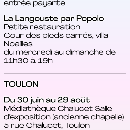
entrée payante
La Langouste par Popolo
Petite restauration
Cour des pieds carrés, villa
Noailles
du mercredi au dimanche de
11h30 à 19h
TOULON
Du 30 juin au 29 août
Médiathèque Chalucet Salle
d’exposition (ancienne chapelle)
5 rue Chalucet, Toulon