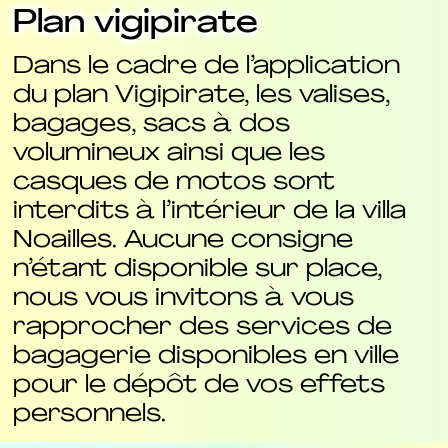
Plan vigipirate
Dans le cadre de l’application
du plan Vigipirate, les valises,
bagages, sacs à dos
volumineux ainsi que les
casques de motos sont
interdits à l’intérieur de la villa
Noailles. Aucune consigne
n’étant disponible sur place,
nous vous invitons à vous
rapprocher des services de
bagagerie disponibles en ville
pour le dépôt de vos effets
personnels.