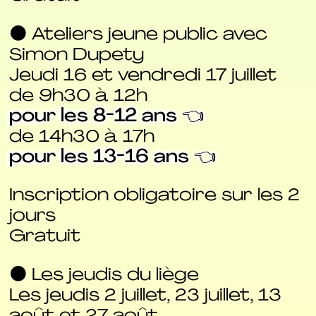
⚫ Ateliers jeune public avec
Simon Dupety
Jeudi 16 et vendredi 17 juillet
de 9h30 à 12h
pour les 8-12 ans 👈
de 14h30 à 17h
pour les 13-16 ans 👈
Inscription obligatoire sur les 2
jours
Gratuit
⚫ Les jeudis du liège
Les jeudis 2 juillet, 23 juillet, 13