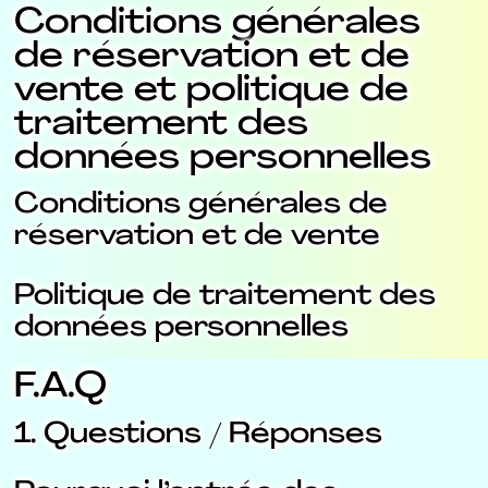
Conditions générales
de réservation et de
vente et politique de
traitement des
données personnelles
Conditions générales de
réservation et de vente
Politique de traitement des
données personnelles
F.A.Q
1. Questions / Réponses