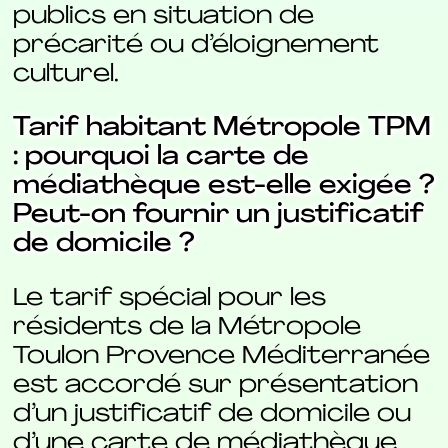
publics en situation de
précarité ou d’éloignement
culturel.
Tarif habitant Métropole TPM
: pourquoi la carte de
médiathèque est-elle exigée ?
Peut-on fournir un justificatif
de domicile ?
Le tarif spécial pour les
résidents de la Métropole
Toulon Provence Méditerranée
est accordé sur présentation
d’un justificatif de domicile ou
d’une carte de médiathèque