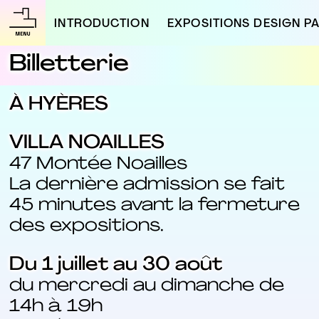
INTRODUCTION
EXPOSITIONS DESIGN PA
Billetterie
À HYÈRES
VILLA NOAILLES
47 Montée Noailles
La dernière admission se fait
45 minutes avant la fermeture
des expositions.
Du 1 juillet au 30 août
du mercredi au dimanche de
14h à 19h