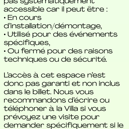
pas systématiquement
accessible car il peut être :
• En cours
d’installation/démontage,
• Utilisé pour des événements
spécifiques,
• Ou fermé pour des raisons
techniques ou de sécurité.
L’accès à cet espace n’est
donc pas garanti et non inclus
dans le billet. Nous vous
recommandons d’écrire ou
téléphoner à la Villa si vous
prévoyez une visite pour
demander spécifiquement si le