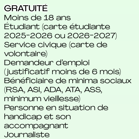
GRATUITÉ
Moins de 18 ans
Étudiant (carte étudiante
2025-2026 ou 2026-2027)
Service civique (carte de
volontaire)
Demandeur d’emploi
(justificatif moins de 6 mois)
Bénéficiaire de minima sociaux
(RSA, ASI, ADA, ATA, ASS,
minimum vieillesse)
Personne en situation de
handicap et son
accompagnant
Journaliste